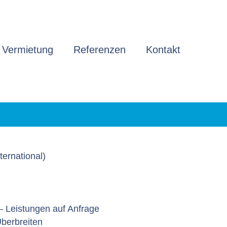
 Vermietung
Referenzen
Kontakt
ternational)
– Leistungen auf Anfrage
berbreiten