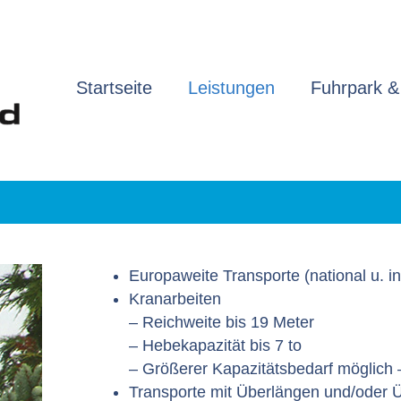
Startseite
Leistungen
Fuhrpark &
Europaweite Transporte (national u. in
Kranarbeiten
– Reichweite bis 19 Meter
– Hebekapazität bis 7 to
– Größerer Kapazitätsbedarf möglich 
Transporte mit Überlängen und/oder Ü